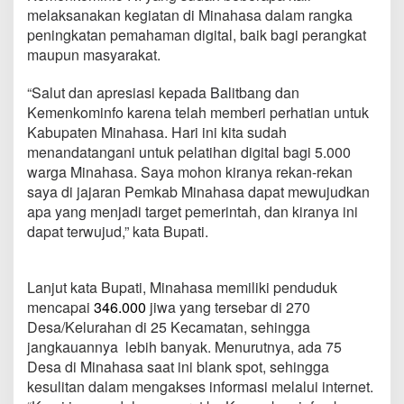
melaksanakan kegiatan di Minahasa dalam rangka
peningkatan pemahaman digital, baik bagi perangkat
maupun masyarakat.
“Salut dan apresiasi kepada Balitbang dan
Kemenkominfo karena telah memberi perhatian untuk
Kabupaten Minahasa. Hari ini kita sudah
menandatangani untuk pelatihan digital bagi 5.000
warga Minahasa. Saya mohon kiranya rekan-rekan
saya di jajaran Pemkab Minahasa dapat mewujudkan
apa yang menjadi target pemerintah, dan kiranya ini
dapat terwujud,” kata Bupati.
Lanjut kata Bupati, Minahasa memiliki penduduk
mencapai
346.000
jiwa yang tersebar di 270
Desa/Kelurahan di 25 Kecamatan, sehingga
jangkauannya lebih banyak. Menurutnya, ada 75
Desa di Minahasa saat ini blank spot, sehingga
kesulitan dalam mengakses informasi melalui internet.