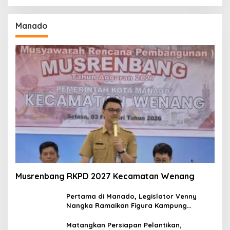
Manado
Musrenbang RKPD 2027 Kecamatan Wenang
Pertama di Manado, Legislator Venny
Nangka Ramaikan Figura Kampung
Titiwungen Utara
Matangkan Persiapan Pelantikan,