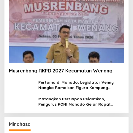
Musrenbang RKPD 2027 Kecamatan Wenang
Pertama di Manado, Legislator Venny
Nangka Ramaikan Figura Kampung
Titiwungen Utara
Matangkan Persiapan Pelantikan,
Pengurus KONI Manado Gelar Rapat
Perdana
Minahasa