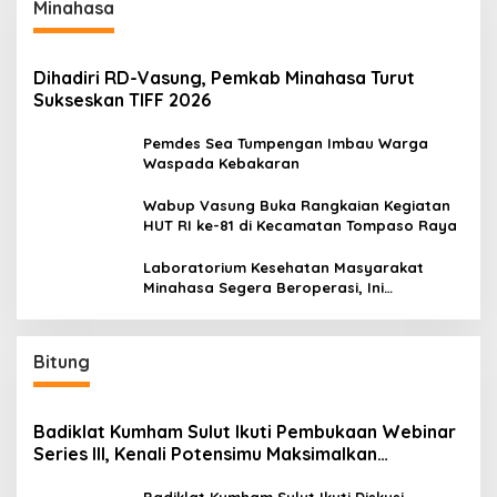
Minahasa
Dihadiri RD-Vasung, Pemkab Minahasa Turut
Sukseskan TIFF 2026
Pemdes Sea Tumpengan Imbau Warga
Waspada Kebakaran
Wabup Vasung Buka Rangkaian Kegiatan
HUT RI ke-81 di Kecamatan Tompaso Raya
Laboratorium Kesehatan Masyarakat
Minahasa Segera Beroperasi, Ini
Kegunaannya
Bitung
Badiklat Kumham Sulut Ikuti Pembukaan Webinar
Series III, Kenali Potensimu Maksimalkan
Performamu