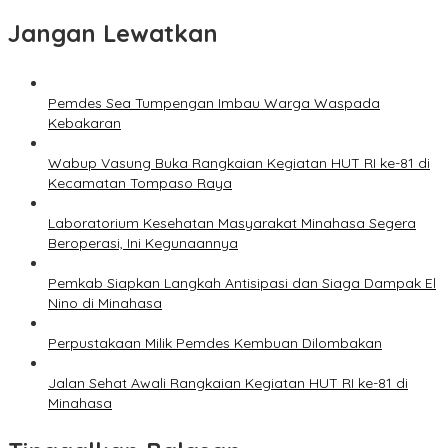
Jangan Lewatkan
Pemdes Sea Tumpengan Imbau Warga Waspada
Kebakaran
Wabup Vasung Buka Rangkaian Kegiatan HUT RI ke-81 di
Kecamatan Tompaso Raya
Laboratorium Kesehatan Masyarakat Minahasa Segera
Beroperasi, Ini Kegunaannya
Pemkab Siapkan Langkah Antisipasi dan Siaga Dampak El
Nino di Minahasa
Perpustakaan Milik Pemdes Kembuan Dilombakan
Jalan Sehat Awali Rangkaian Kegiatan HUT RI ke-81 di
Minahasa