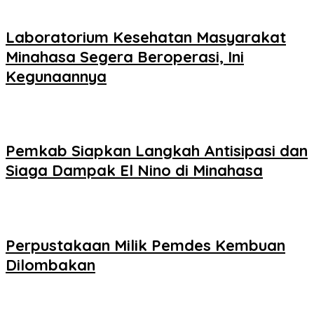
Laboratorium Kesehatan Masyarakat
Minahasa Segera Beroperasi, Ini
Kegunaannya
Pemkab Siapkan Langkah Antisipasi dan
Siaga Dampak El Nino di Minahasa
Perpustakaan Milik Pemdes Kembuan
Dilombakan