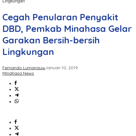
Lingkungan
Cegah Penularan Penyakit
DBD, Pemkab Minahasa Gelar
Garakan Bersih-bersih
Lingkungan
Fernando Lumanauw
Januari 10, 2019
Minahasa News