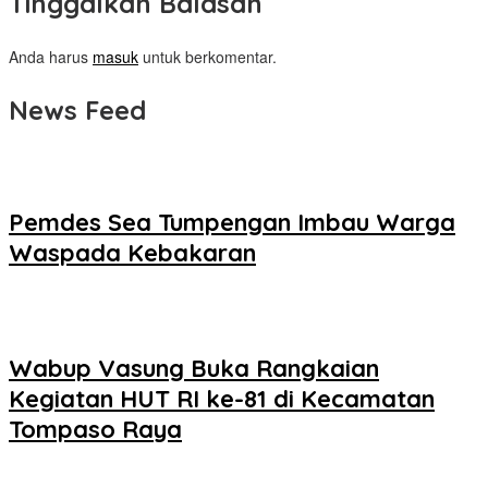
Tinggalkan Balasan
Anda harus
masuk
untuk berkomentar.
News Feed
Pemdes Sea Tumpengan Imbau Warga
Waspada Kebakaran
Wabup Vasung Buka Rangkaian
Kegiatan HUT RI ke-81 di Kecamatan
Tompaso Raya