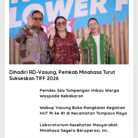
Dihadiri RD-Vasung, Pemkab Minahasa Turut
Sukseskan TIFF 2026
Pemdes Sea Tumpengan Imbau Warga
Waspada Kebakaran
Wabup Vasung Buka Rangkaian Kegiatan
HUT RI ke-81 di Kecamatan Tompaso Raya
Laboratorium Kesehatan Masyarakat
Minahasa Segera Beroperasi, Ini
Kegunaannya