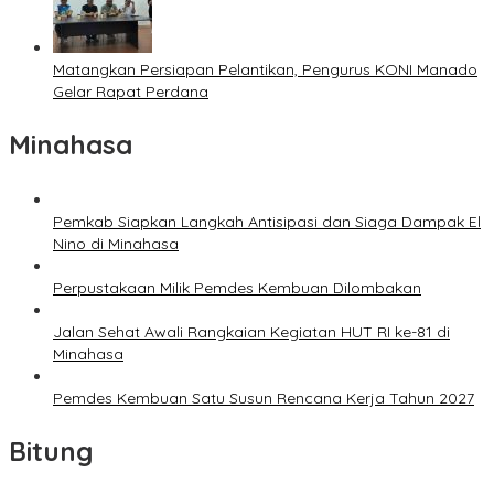
Matangkan Persiapan Pelantikan, Pengurus KONI Manado
Gelar Rapat Perdana
Minahasa
Pemkab Siapkan Langkah Antisipasi dan Siaga Dampak El
Nino di Minahasa
Perpustakaan Milik Pemdes Kembuan Dilombakan
Jalan Sehat Awali Rangkaian Kegiatan HUT RI ke-81 di
Minahasa
Pemdes Kembuan Satu Susun Rencana Kerja Tahun 2027
Bitung