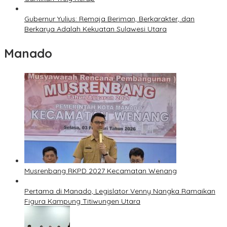
Gubernur Yulius: Remaja Beriman, Berkarakter, dan
Berkarya Adalah Kekuatan Sulawesi Utara
Manado
Musrenbang RKPD 2027 Kecamatan Wenang
Pertama di Manado, Legislator Venny Nangka Ramaikan
Figura Kampung Titiwungen Utara