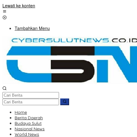
Lewati ke konten
Tambahkan Menu
Home
Berita Daerah
Budaya Sulut
Nasional News
World News