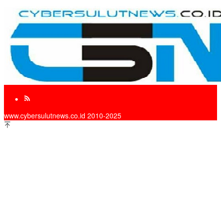
www.cybersulutnews.co.id 2010-2025