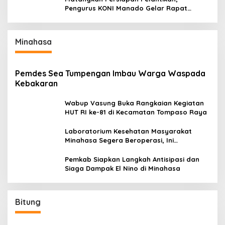
Pengurus KONI Manado Gelar Rapat
Perdana
Minahasa
Pemdes Sea Tumpengan Imbau Warga Waspada
Kebakaran
Wabup Vasung Buka Rangkaian Kegiatan
HUT RI ke-81 di Kecamatan Tompaso Raya
Laboratorium Kesehatan Masyarakat
Minahasa Segera Beroperasi, Ini
Kegunaannya
Pemkab Siapkan Langkah Antisipasi dan
Siaga Dampak El Nino di Minahasa
Bitung