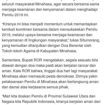
seluruh masyarakat Minahasa, agar secara bersama-sama
menjaga keamanan dan kenyamanan dalam menghadapi
Pemilu 2019 ini.
“Kiranya ini bisa menjadi momentum untuk memantapkan
kembali komitmen bersama dalam mensukseskan Pemilu
2019, melalui upaya bersama menjaga keamanan dan
kenyamanan di lingkungan masyarakat,” tukas Situmorang,
yang kemudian dilanjutkan dengan Doa Berantai oleh
Tokoh-tokoh Agama di Kabupaten Minahasa.
Sementara, Bupati ROR mengatakan, segala sesuatu bila
diawali dengan doa maka pasti akan berjalan lancar dan
aman. Kata ROR bahwa, tinggal dua hari lagi masyarakat
Minahasa akan memasuki pesta demokrasi. Dirinya yakin
pelaksanaan Pemilu di Minahasa akan berlangsung aman
dan damai atas kerjasama semua pihak.
“Mari kita doakan Pemilu di Provinsi Sulawesi Utara dan
Negara kita Republik Indonesia, kiranya berjalan aman dan