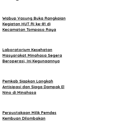
Wabup Vasung Buka Rangkaian
Kegiatan HUT RI ke-81 di
Kecamatan Tompaso Raya
Laboratorium Kesehatan
Masyarakat Minahasa Segera
Beroperasi, Ini Kegunaannya
Pemkab Siapkan Langkah
Antisipasi dan Siaga Dampak El
Nino di Minahasa
Perpustakaan Milik Pemdes
Kembuan Dilombakan