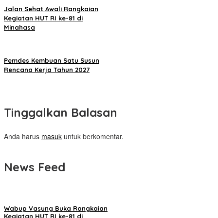
Jalan Sehat Awali Rangkaian
Kegiatan HUT RI ke-81 di
Minahasa
Pemdes Kembuan Satu Susun
Rencana Kerja Tahun 2027
Tinggalkan Balasan
Anda harus
masuk
untuk berkomentar.
News Feed
Wabup Vasung Buka Rangkaian
Kegiatan HUT RI ke-81 di