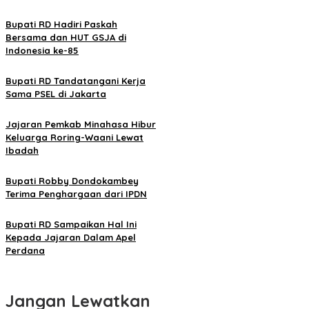
Bupati RD Hadiri Paskah
Bersama dan HUT GSJA di
Indonesia ke-85
Bupati RD Tandatangani Kerja
Sama PSEL di Jakarta
Jajaran Pemkab Minahasa Hibur
Keluarga Roring-Waani Lewat
Ibadah
Bupati Robby Dondokambey
Terima Penghargaan dari IPDN
Bupati RD Sampaikan Hal Ini
Kepada Jajaran Dalam Apel
Perdana
Jangan Lewatkan