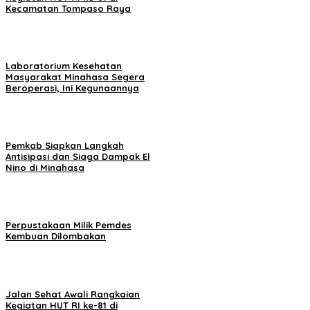
Kecamatan Tompaso Raya
Laboratorium Kesehatan
Masyarakat Minahasa Segera
Beroperasi, Ini Kegunaannya
Pemkab Siapkan Langkah
Antisipasi dan Siaga Dampak El
Nino di Minahasa
Perpustakaan Milik Pemdes
Kembuan Dilombakan
Jalan Sehat Awali Rangkaian
Kegiatan HUT RI ke-81 di