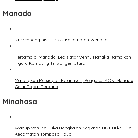
Manado
Musrenbang RKPD 2027 Kecamatan Wenang
Pertama di Manado, Legislator Venny Nangka Ramaikan
Figura Kampung Titiwungen Utara
Matangkan Persiapan Pelantikan, Pengurus KONI Manado
Gelar Rapat Perdana
Minahasa
Wabup Vasung Buka Rangkaian Kegiatan HUT RI ke-81 di
Kecamatan Tompaso Raya