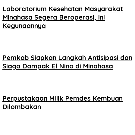
Laboratorium Kesehatan Masyarakat
Minahasa Segera Beroperasi, Ini
Kegunaannya
Pemkab Siapkan Langkah Antisipasi dan
Siaga Dampak El Nino di Minahasa
Perpustakaan Milik Pemdes Kembuan
Dilombakan