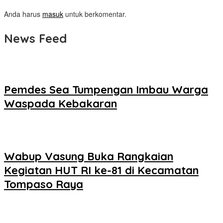
Anda harus
masuk
untuk berkomentar.
News Feed
Pemdes Sea Tumpengan Imbau Warga
Waspada Kebakaran
Wabup Vasung Buka Rangkaian
Kegiatan HUT RI ke-81 di Kecamatan
Tompaso Raya