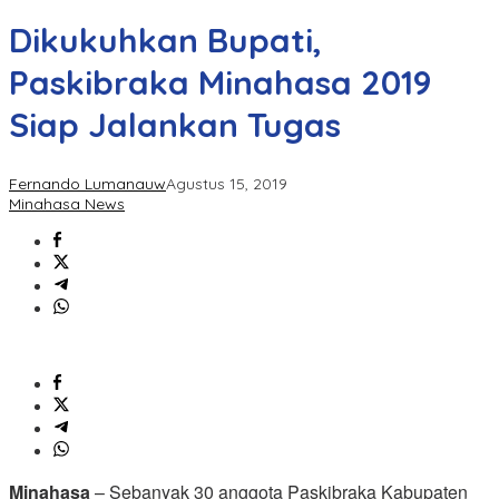
Dikukuhkan Bupati,
Paskibraka Minahasa 2019
Siap Jalankan Tugas
Fernando Lumanauw
Agustus 15, 2019
Minahasa News
Minahasa
– Sebanyak 30 anggota Paskibraka Kabupaten