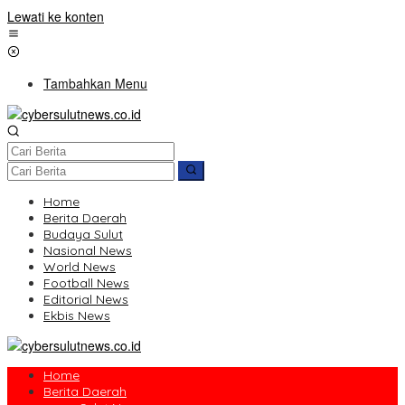
Lewati ke konten
Tambahkan Menu
Home
Berita Daerah
Budaya Sulut
Nasional News
World News
Football News
Editorial News
Ekbis News
Home
Berita Daerah