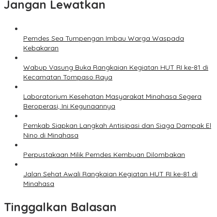
Jangan Lewatkan
Pemdes Sea Tumpengan Imbau Warga Waspada
Kebakaran
Wabup Vasung Buka Rangkaian Kegiatan HUT RI ke-81 di
Kecamatan Tompaso Raya
Laboratorium Kesehatan Masyarakat Minahasa Segera
Beroperasi, Ini Kegunaannya
Pemkab Siapkan Langkah Antisipasi dan Siaga Dampak El
Nino di Minahasa
Perpustakaan Milik Pemdes Kembuan Dilombakan
Jalan Sehat Awali Rangkaian Kegiatan HUT RI ke-81 di
Minahasa
Tinggalkan Balasan