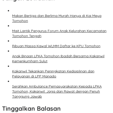
Makan Bertiga dan Berlima Murah Hanya di Kai Meya
Tomohon
Mait Lantik Pengurus Forum Anak Kelurahan Kecamatan
Tomohon Tengah
Ribuan Massa Kawal WLMM Daftar ke KPU Tomohon
Anak Binaan LPKA Tomohon Ibadah Bersama Kakanwil
Kemenkumham Sulut
Kakanwil Tekankan Peningkatan Kedisiplinan dan
Pelayanan di LPP Manado
Serahkan Ambulance Pemasyarakatan Kepada LPKA
Tomohon, Kakanwil: Jaga dan Rawat dengan Penuh
Tanggung Jawab
Tinggalkan Balasan