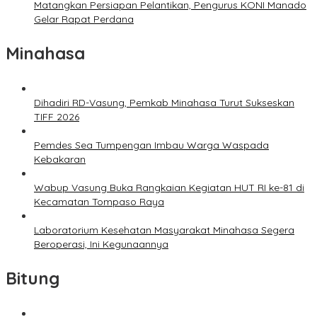
Matangkan Persiapan Pelantikan, Pengurus KONI Manado
Gelar Rapat Perdana
Minahasa
Dihadiri RD-Vasung, Pemkab Minahasa Turut Sukseskan
TIFF 2026
Pemdes Sea Tumpengan Imbau Warga Waspada
Kebakaran
Wabup Vasung Buka Rangkaian Kegiatan HUT RI ke-81 di
Kecamatan Tompaso Raya
Laboratorium Kesehatan Masyarakat Minahasa Segera
Beroperasi, Ini Kegunaannya
Bitung