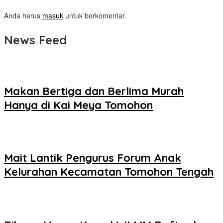
Anda harus
masuk
untuk berkomentar.
News Feed
Makan Bertiga dan Berlima Murah
Hanya di Kai Meya Tomohon
Mait Lantik Pengurus Forum Anak
Kelurahan Kecamatan Tomohon Tengah