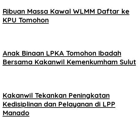
Ribuan Massa Kawal WLMM Daftar ke
KPU Tomohon
Anak Binaan LPKA Tomohon Ibadah
Bersama Kakanwil Kemenkumham Sulut
Kakanwil Tekankan Peningkatan
Kedisiplinan dan Pelayanan di LPP
Manado