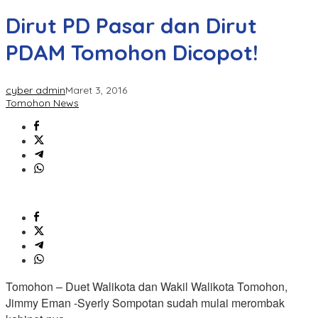
Dirut PD Pasar dan Dirut
PDAM Tomohon Dicopot!
cyber admin
Maret 3, 2016
Tomohon News
Tomohon – Duet Walikota dan Wakil Walikota Tomohon,
Jimmy Eman -Syerly Sompotan sudah mulai merombak