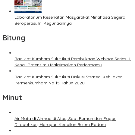
Laboratorium Kesehatan Masyarakat Minahasa Segera
Beroperasi, Ini Kegunaannya
Bitung
Badiklat Kumham Sulut Ikuti Pembukaan Webinar Series III,
Kenali Potensimu Maksimalkan Performamu
Badiklat Kumham Sulut Ikuti Diskusi Strategi Kebijakan
Permenkumham No 15 Tahun 2020
Minut
Air Mata di Airmadidi Atas, Saat Rumah dan Pagar
Dirobohkan, Harapan Keadilan Belum Padam