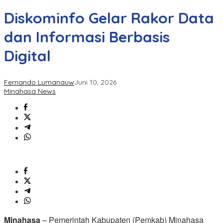
Diskominfo Gelar Rakor Data
dan Informasi Berbasis
Digital
Fernando Lumanauw
Juni 10, 2026
Minahasa News
Minahasa
– Pemerintah Kabupaten (Pemkab) Minahasa