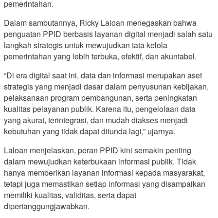
pemerintahan.
Dalam sambutannya, Ricky Laloan menegaskan bahwa
penguatan PPID berbasis layanan digital menjadi salah satu
langkah strategis untuk mewujudkan tata kelola
pemerintahan yang lebih terbuka, efektif, dan akuntabel.
“Di era digital saat ini, data dan informasi merupakan aset
strategis yang menjadi dasar dalam penyusunan kebijakan,
pelaksanaan program pembangunan, serta peningkatan
kualitas pelayanan publik. Karena itu, pengelolaan data
yang akurat, terintegrasi, dan mudah diakses menjadi
kebutuhan yang tidak dapat ditunda lagi,” ujarnya.
Laloan menjelaskan, peran PPID kini semakin penting
dalam mewujudkan keterbukaan informasi publik. Tidak
hanya memberikan layanan informasi kepada masyarakat,
tetapi juga memastikan setiap informasi yang disampaikan
memiliki kualitas, validitas, serta dapat
dipertanggungjawabkan.