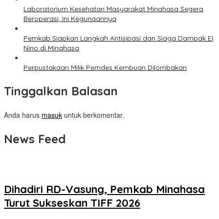
Laboratorium Kesehatan Masyarakat Minahasa Segera
Beroperasi, Ini Kegunaannya
Pemkab Siapkan Langkah Antisipasi dan Siaga Dampak El
Nino di Minahasa
Perpustakaan Milik Pemdes Kembuan Dilombakan
Tinggalkan Balasan
Anda harus
masuk
untuk berkomentar.
News Feed
Dihadiri RD-Vasung, Pemkab Minahasa
Turut Sukseskan TIFF 2026