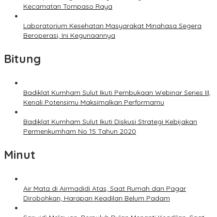
Kecamatan Tompaso Raya
Laboratorium Kesehatan Masyarakat Minahasa Segera
Beroperasi, Ini Kegunaannya
Bitung
Badiklat Kumham Sulut Ikuti Pembukaan Webinar Series III,
Kenali Potensimu Maksimalkan Performamu
Badiklat Kumham Sulut Ikuti Diskusi Strategi Kebijakan
Permenkumham No 15 Tahun 2020
Minut
Air Mata di Airmadidi Atas, Saat Rumah dan Pagar
Dirobohkan, Harapan Keadilan Belum Padam