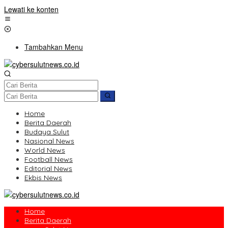
Lewati ke konten
Tambahkan Menu
Home
Berita Daerah
Budaya Sulut
Nasional News
World News
Football News
Editorial News
Ekbis News
Home
Berita Daerah