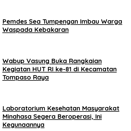
Pemdes Sea Tumpengan Imbau Warga
Waspada Kebakaran
Wabup Vasung Buka Rangkaian
Kegiatan HUT RI ke-81 di Kecamatan
Tompaso Raya
Laboratorium Kesehatan Masyarakat
Minahasa Segera Beroperasi, Ini
Kegunaannya