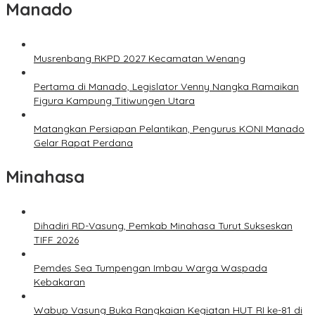
Manado
Musrenbang RKPD 2027 Kecamatan Wenang
Pertama di Manado, Legislator Venny Nangka Ramaikan
Figura Kampung Titiwungen Utara
Matangkan Persiapan Pelantikan, Pengurus KONI Manado
Gelar Rapat Perdana
Minahasa
Dihadiri RD-Vasung, Pemkab Minahasa Turut Sukseskan
TIFF 2026
Pemdes Sea Tumpengan Imbau Warga Waspada
Kebakaran
Wabup Vasung Buka Rangkaian Kegiatan HUT RI ke-81 di