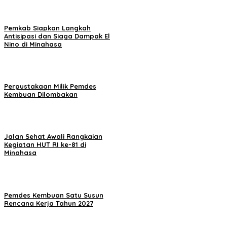
Pemkab Siapkan Langkah
Antisipasi dan Siaga Dampak El
Nino di Minahasa
Perpustakaan Milik Pemdes
Kembuan Dilombakan
Jalan Sehat Awali Rangkaian
Kegiatan HUT RI ke-81 di
Minahasa
Pemdes Kembuan Satu Susun
Rencana Kerja Tahun 2027