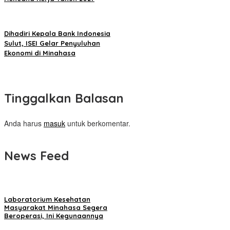
Dihadiri Kepala Bank Indonesia
Sulut, ISEI Gelar Penyuluhan
Ekonomi di Minahasa
Tinggalkan Balasan
Anda harus
masuk
untuk berkomentar.
News Feed
Laboratorium Kesehatan
Masyarakat Minahasa Segera
Beroperasi, Ini Kegunaannya