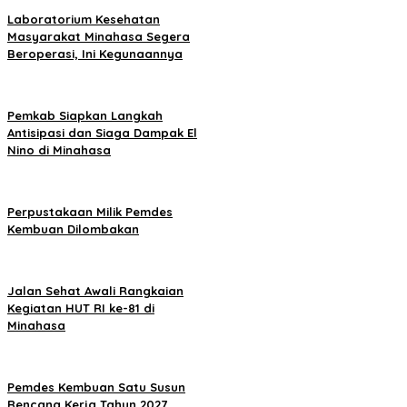
Laboratorium Kesehatan
Masyarakat Minahasa Segera
Beroperasi, Ini Kegunaannya
Pemkab Siapkan Langkah
Antisipasi dan Siaga Dampak El
Nino di Minahasa
Perpustakaan Milik Pemdes
Kembuan Dilombakan
Jalan Sehat Awali Rangkaian
Kegiatan HUT RI ke-81 di
Minahasa
Pemdes Kembuan Satu Susun
Rencana Kerja Tahun 2027