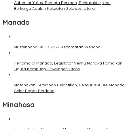
Gubernur Yulius: Remaja Beriman, Berkarakter, dan
Berkarya Adalah Kekuatan Sulawesi Utara
Manado
Musrenbang RKPD 2027 Kecamatan Wenang
Pertama di Manado, Legislator Venny Nangka Ramaikan
Figura Kampung Titiwungen Utara
Matangkan Persiapan Pelantikan, Pengurus KONI Manado
Gelar Rapat Perdana
Minahasa