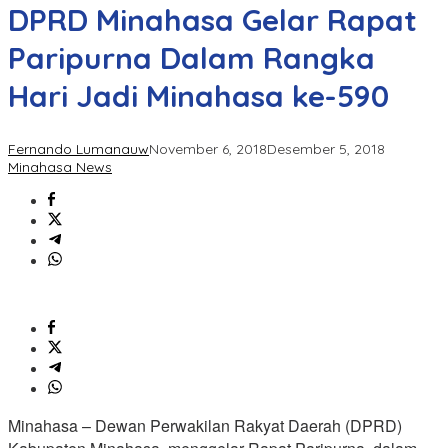
DPRD Minahasa Gelar Rapat
Paripurna Dalam Rangka
Hari Jadi Minahasa ke-590
Fernando Lumanauw
November 6, 2018
Desember 5, 2018
Minahasa News
Minahasa – Dewan Perwakilan Rakyat Daerah (DPRD)