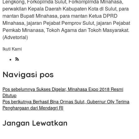
Lengkong, Forkopimda Sulut, Forkompimda Minahasa,
perwakilan Kepala Daerah Kabupaten Kota di Sulut, para
mantan Bupati Minahasa, para mantan Ketua DPRD
Minahasa, jajaran Pejabat Pemprov Sulut, jajaran Pejabat
Pemkab Minanasa, Tokoh Agama dan Tokoh Masyarakat.
(Advetorial)
Ikuti Kami
Navigasi pos
Pos sebelumnya
Sukses Digelar, Minahasa Expo 2018 Resmi
Ditutup
Pos berikutnya
Berhasil Bina Ormas Sulut, Gubernur Olly Terima
Penghargaan dari Mendagri RI
Jangan Lewatkan