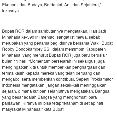
Ekonomi dan Budaya, Berdaulat, Adil dan Sejahtera,”
tukasnya.
Bupati ROR dalam sambutannya mengatakan, Hari Jadi
Minahasa ke-590 ini menjadi sangat istimewa, sebab
merupakan yang pertama bagi dirinya bersama Wakil Bupati
Robby Dondokambey SSi, dalam memimpin Kabupaten
Minahasa, yang menurut Bupati ROR juga baru berusia 1
bulan 11 hari. “Momentum bersejarah ini sekaligus juga
mengingatkan kita untuk memberikan penghargaan dan
terima kasih kepada mereka yang telah berjuang dan
mengabdi serta memberikan kontribusi. Seperti Proklamator
Indonesia mengatakan, jangan sekali-kali meninggalkan
sejarah, dimana kutipan selanjutnya mengatakan, Bangsa
yang besar adalah Bangsa yang menghormati para
pahlawan. Kiranya ini bisa tetap tertanam di setiap hati
masyrakat Minahasa,” kata Bupati.