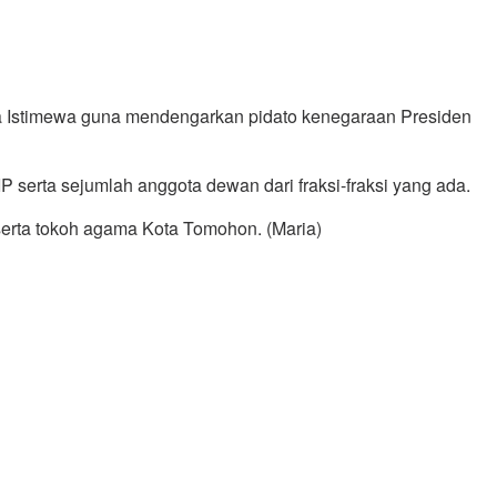
 Istimewa guna mendengarkan pidato kenegaraan Presiden
serta sejumlah anggota dewan dari fraksi-fraksi yang ada.
erta tokoh agama Kota Tomohon. (Maria)