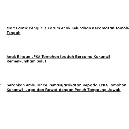
Mait Lantik Pengurus Forum Anak Kelurahan Kecamatan Tomoh
Tengah
Anak Binaan LPKA Tomohon Ibadah Bersama Kakanwil
Kemenkumham Sulut
P
Serahkan Ambulance Pemasyarakatan Kepada LPKA Tomohon,
Kakanwil: Jaga dan Rawat dengan Penuh Tanggung Jawab