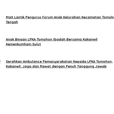
Mait Lantik Pengurus Forum Anak Kelurahan Kecamatan Tomoh
Tengah
Anak Binaan LPKA Tomohon Ibadah Bersama Kakanwil
Kemenkumham Sulut
P
Serahkan Ambulance Pemasyarakatan Kepada LPKA Tomohon,
Kakanwil: Jaga dan Rawat dengan Penuh Tanggung Jawab