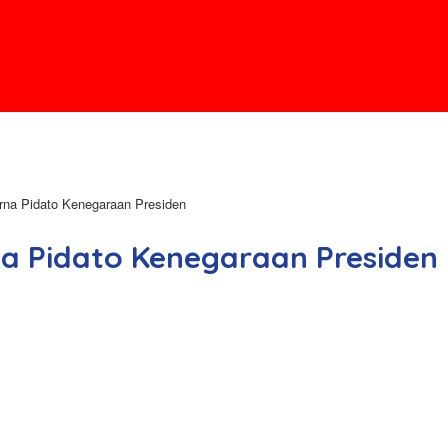
na Pidato Kenegaraan Presiden
a Pidato Kenegaraan Presiden