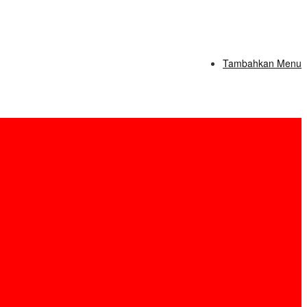
Tambahkan Menu