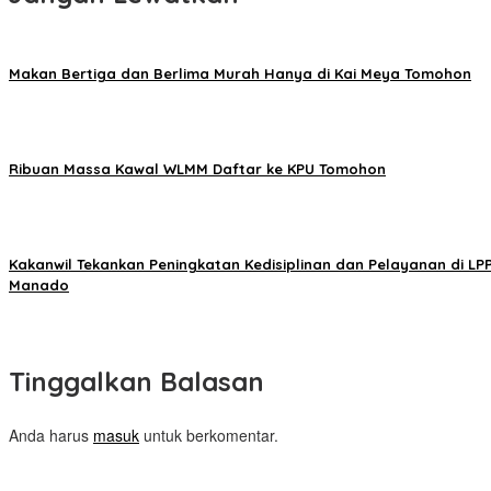
Makan Bertiga dan Berlima Murah Hanya di Kai Meya Tomohon
Ribuan Massa Kawal WLMM Daftar ke KPU Tomohon
Kakanwil Tekankan Peningkatan Kedisiplinan dan Pelayanan di LP
Manado
Tinggalkan Balasan
Anda harus
masuk
untuk berkomentar.