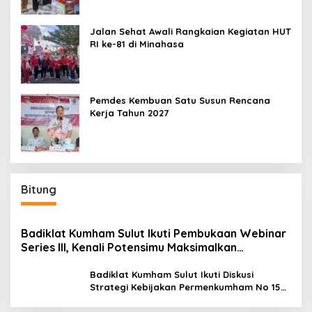
Jalan Sehat Awali Rangkaian Kegiatan HUT
RI ke-81 di Minahasa
Pemdes Kembuan Satu Susun Rencana
Kerja Tahun 2027
Bitung
Badiklat Kumham Sulut Ikuti Pembukaan Webinar
Series III, Kenali Potensimu Maksimalkan
Performamu
Badiklat Kumham Sulut Ikuti Diskusi
Strategi Kebijakan Permenkumham No 15
Tahun 2020