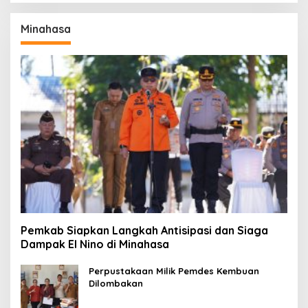
Minahasa
Pemkab Siapkan Langkah Antisipasi dan Siaga
Dampak El Nino di Minahasa
Perpustakaan Milik Pemdes Kembuan
Dilombakan