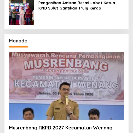
Pengasihan Amisan Resmi Jabat Ketua
KPID Sulut Gantikan Truly Kerap
Manado
Musrenbang RKPD 2027 Kecamatan Wenang