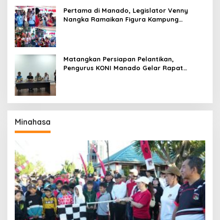
Pertama di Manado, Legislator Venny
Nangka Ramaikan Figura Kampung
Titiwungen Utara
Matangkan Persiapan Pelantikan,
Pengurus KONI Manado Gelar Rapat
Perdana
Minahasa