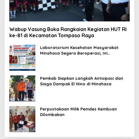
Wabup Vasung Buka Rangkaian Kegiatan HUT RI
ke-81 di Kecamatan Tompaso Raya
Laboratorium Kesehatan Masyarakat
Minahasa Segera Beroperasi, Ini
Kegunaannya
Pemkab Siapkan Langkah Antisipasi dan
Siaga Dampak El Nino di Minahasa
Perpustakaan Milik Pemdes Kembuan
Dilombakan