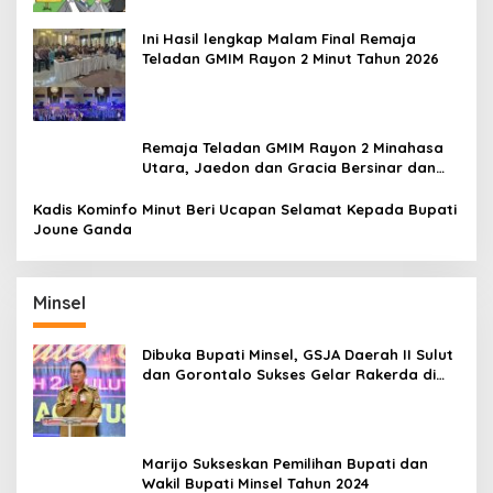
Ini Hasil lengkap Malam Final Remaja
Teladan GMIM Rayon 2 Minut Tahun 2026
Remaja Teladan GMIM Rayon 2 Minahasa
Utara, Jaedon dan Gracia Bersinar dan
Raih Gelar Bergengsi
Kadis Kominfo Minut Beri Ucapan Selamat Kepada Bupati
Joune Ganda
Minsel
Dibuka Bupati Minsel, GSJA Daerah II Sulut
dan Gorontalo Sukses Gelar Rakerda di
Amurang
Marijo Sukseskan Pemilihan Bupati dan
Wakil Bupati Minsel Tahun 2024