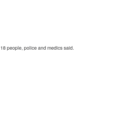
 18 people, police and medics said.