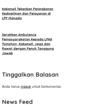
Kakanwil Tekankan Peningkatan
Kedisiplinan dan Pelayanan di
LPP Manado
Serahkan Ambulance
Pemasyarakatan Kepada LPKA
Tomohon, Kakanwil: Jaga dan
Rawat dengan Penuh Tanggung
Jawab
Tinggalkan Balasan
Anda harus
masuk
untuk berkomentar.
News Feed