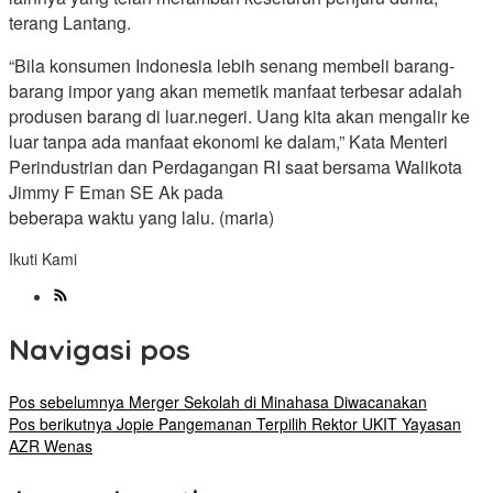
terang Lantang.
“Bila konsumen Indonesia lebih senang membeli barang-
barang impor yang akan memetik manfaat terbesar adalah
produsen barang di luar.negeri. Uang kita akan mengalir ke
luar tanpa ada manfaat ekonomi ke dalam,” Kata Menteri
Perindustrian dan Perdagangan RI saat bersama Walikota
Jimmy F Eman SE Ak pada
beberapa waktu yang lalu. (maria)
Ikuti Kami
Navigasi pos
Pos sebelumnya
Merger Sekolah di Minahasa Diwacanakan
Pos berikutnya
Jopie Pangemanan Terpilih Rektor UKIT Yayasan
AZR Wenas