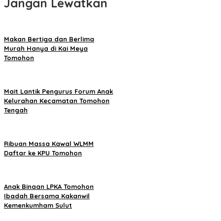
Jangan Lewatkan
Makan Bertiga dan Berlima
Murah Hanya di Kai Meya
Tomohon
Mait Lantik Pengurus Forum Anak
Kelurahan Kecamatan Tomohon
Tengah
Ribuan Massa Kawal WLMM
Daftar ke KPU Tomohon
Anak Binaan LPKA Tomohon
Ibadah Bersama Kakanwil
Kemenkumham Sulut