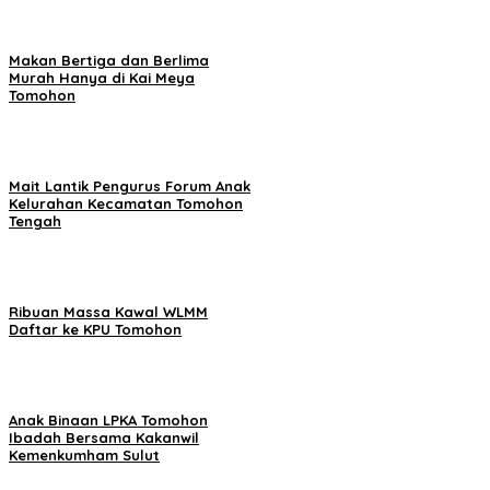
Makan Bertiga dan Berlima
Murah Hanya di Kai Meya
Tomohon
Mait Lantik Pengurus Forum Anak
Kelurahan Kecamatan Tomohon
Tengah
Ribuan Massa Kawal WLMM
Daftar ke KPU Tomohon
Anak Binaan LPKA Tomohon
Ibadah Bersama Kakanwil
Kemenkumham Sulut