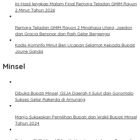
Ini Hasil lengkap Malam Final Remaja Teladan GMIM Rayon
2 Minut Tahun 2026
Remaja Teladan GMIM Rayon 2 Minahasa Utara, Jaedon
dan Gracia Bersinar dan Raih Gelar Bergengsi
Kadis Kominfo Minut Beri Ucapan Selamat Kepada Bupati
Joune Ganda
Minsel
Dibuka Bupati Minsel, GSJA Daerah II Sulut dan Gorontalo
Sukses Gelar Rakerda di Amurang
Marijo Sukseskan Pemilihan Bupati dan Wakil Bupati Minsel
Tahun 2024