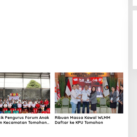
tik Pengurus Forum Anak
Ribuan Massa Kawal WLMM
an Kecamatan Tomohon
Daftar ke KPU Tomohon