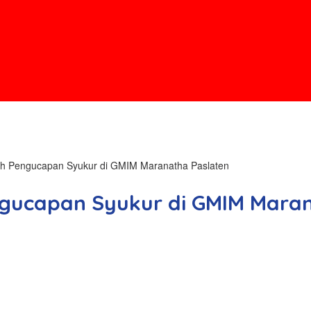
h Pengucapan Syukur di GMIM Maranatha Paslaten
gucapan Syukur di GMIM Maran