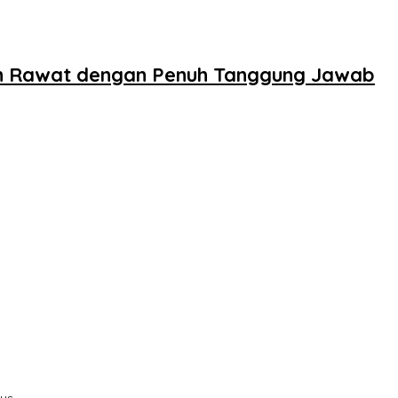
n Rawat dengan Penuh Tanggung Jawab