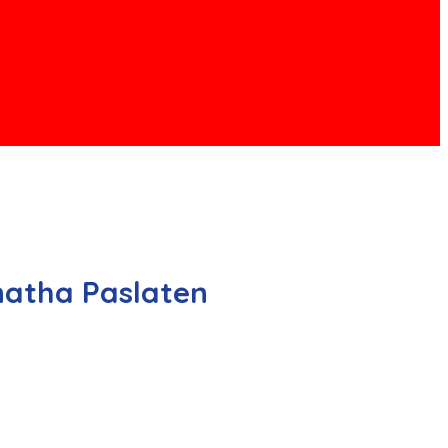
atha Paslaten