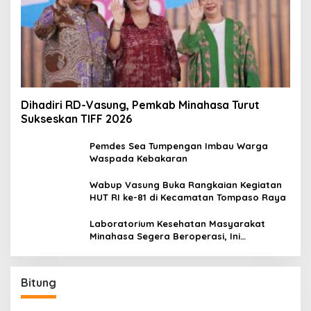
Dihadiri RD-Vasung, Pemkab Minahasa Turut
Sukseskan TIFF 2026
Pemdes Sea Tumpengan Imbau Warga
Waspada Kebakaran
Wabup Vasung Buka Rangkaian Kegiatan
HUT RI ke-81 di Kecamatan Tompaso Raya
Laboratorium Kesehatan Masyarakat
Minahasa Segera Beroperasi, Ini
Kegunaannya
Bitung