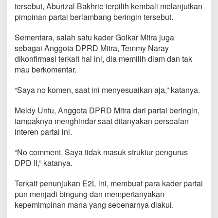
tersebut, Aburizal Bakhrie terpilih kembali melanjutkan
pimpinan partai berlambang beringin tersebut.
Sementara, salah satu kader Golkar Mitra juga
sebagai Anggota DPRD Mitra, Temmy Naray
dikonfirmasi terkait hal ini, dia memilih diam dan tak
mau berkomentar.
“Saya no komen, saat ini menyesuaikan aja,” katanya.
Meldy Untu, Anggota DPRD Mitra dari partai beringin,
tampaknya menghindar saat ditanyakan persoalan
interen partai ini.
“No comment, Saya tidak masuk struktur pengurus
DPD II,” katanya.
Terkait penunjukan E2L ini, membuat para kader partai
pun menjadi bingung dan mempertanyakan
kepemimpinan mana yang sebenarnya diakui.