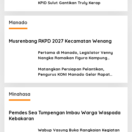
KPID Sulut Gantikan Truly Kerap
Manado
Musrenbang RKPD 2027 Kecamatan Wenang
Pertama di Manado, Legislator Venny
Nangka Ramaikan Figura Kampung
Titiwungen Utara
Matangkan Persiapan Pelantikan,
Pengurus KONI Manado Gelar Rapat
Perdana
Minahasa
Pemdes Sea Tumpengan Imbau Warga Waspada
Kebakaran
Wabup Vasung Buka Rangkaian Kegiatan