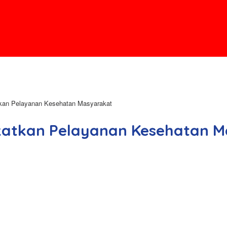
tkan Pelayanan Kesehatan Masyarakat
katkan Pelayanan Kesehatan 