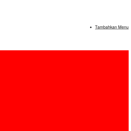
Tambahkan Menu