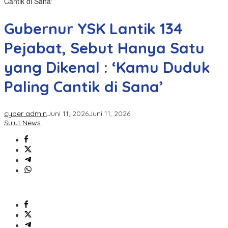
Cantik di Sana'
Gubernur YSK Lantik 134
Pejabat, Sebut Hanya Satu
yang Dikenal : ‘Kamu Duduk
Paling Cantik di Sana’
cyber admin
Juni 11, 2026
Juni 11, 2026
Sulut News