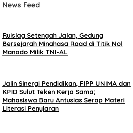
News Feed
Ruislag Setengah Jalan, Gedung
Bersejarah Minahasa Raad di Titik Nol
Manado Milik TNI-AL
Jalin Sinergi Pendidikan, FIPP UNIMA dan
KPID Sulut Teken Kerja Sama;
Mahasiswa Baru Antusias Serap Materi
Literasi Penyiaran