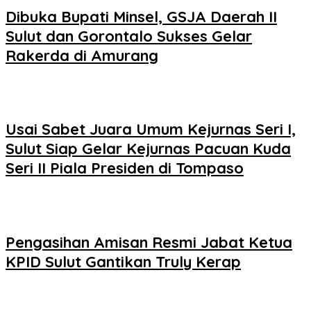
Dibuka Bupati Minsel, GSJA Daerah II
Sulut dan Gorontalo Sukses Gelar
Rakerda di Amurang
Usai Sabet Juara Umum Kejurnas Seri I,
Sulut Siap Gelar Kejurnas Pacuan Kuda
Seri II Piala Presiden di Tompaso
Pengasihan Amisan Resmi Jabat Ketua
KPID Sulut Gantikan Truly Kerap