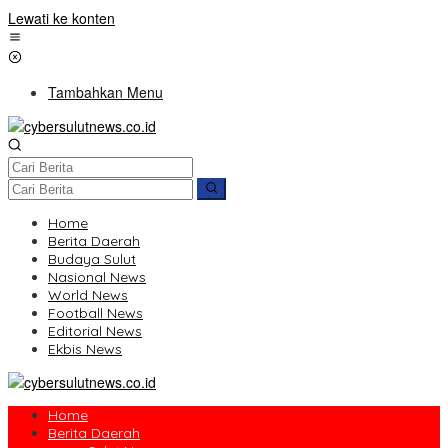
Lewati ke konten
Tambahkan Menu
Home
Berita Daerah
Budaya Sulut
Nasional News
World News
Football News
Editorial News
Ekbis News
Home
Berita Daerah