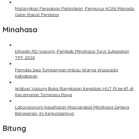
Matangkan Persiapan Pelantikan, Pengurus KONI Manado
Gelar Rapat Perdana
Minahasa
Dihadiri RD-Vasung, Pemkab Minahasa Turut Sukseskan
TIFF 2026
Pemdes Sea Tumpengan Imbau Warga Waspada
Kebakaran
Wabup Vasung Buka Rangkaian Kegiatan HUT RI ke-81 di
Kecamatan Tompaso Raya
Laboratorium Kesehatan Masyarakat Minahasa Segera
Beroperasi, Ini Kegunaannya
Bitung