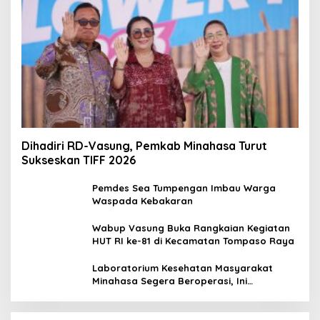
Dihadiri RD-Vasung, Pemkab Minahasa Turut
Sukseskan TIFF 2026
Pemdes Sea Tumpengan Imbau Warga
Waspada Kebakaran
Wabup Vasung Buka Rangkaian Kegiatan
HUT RI ke-81 di Kecamatan Tompaso Raya
Laboratorium Kesehatan Masyarakat
Minahasa Segera Beroperasi, Ini
Kegunaannya