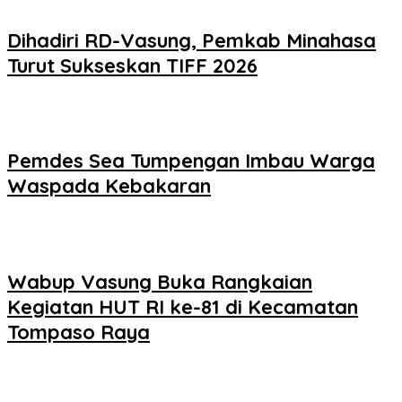
Dihadiri RD-Vasung, Pemkab Minahasa
Turut Sukseskan TIFF 2026
Pemdes Sea Tumpengan Imbau Warga
Waspada Kebakaran
Wabup Vasung Buka Rangkaian
Kegiatan HUT RI ke-81 di Kecamatan
Tompaso Raya