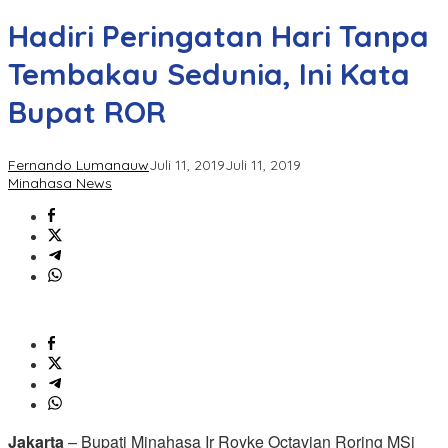
Hadiri Peringatan Hari Tanpa
Tembakau Sedunia, Ini Kata
Bupat ROR
Fernando Lumanauw
Juli 11, 2019
Juli 11, 2019
Minahasa News
Jakarta
– Bupati Minahasa Ir Royke Octavian Roring MSi