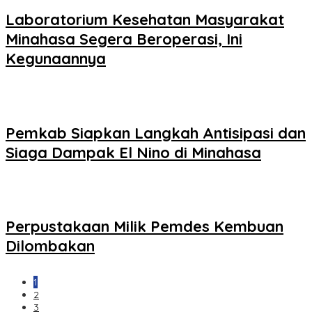
Laboratorium Kesehatan Masyarakat
Minahasa Segera Beroperasi, Ini
Kegunaannya
Pemkab Siapkan Langkah Antisipasi dan
Siaga Dampak El Nino di Minahasa
Perpustakaan Milik Pemdes Kembuan
Dilombakan
1
2
3