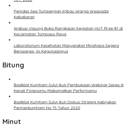
Pemdes Sea Tumpengan Imbau Warga Waspada
Kebakaran
Wabup Vasung Buka Rangkaian Kegiatan HUT RI ke-81 di
Kecamatan Tompaso Raya
Laboratorium Kesehatan Masyarakat Minahasa Segera
Beroperasi, Ini Kegunaannya
Bitung
Badiklat Kumham Sulut Ikuti Pembukaan Webinar Series III,
Kenali Potensimu Maksimalkan Performamu
Badiklat Kumham Sulut Ikuti Diskusi Strategi Kebijakan
Permenkumham No 15 Tahun 2020
Minut