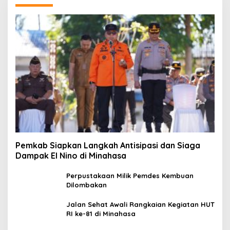
Pemkab Siapkan Langkah Antisipasi dan Siaga
Dampak El Nino di Minahasa
Perpustakaan Milik Pemdes Kembuan
Dilombakan
Jalan Sehat Awali Rangkaian Kegiatan HUT
RI ke-81 di Minahasa