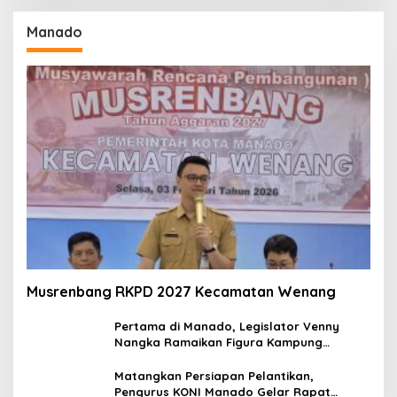
Manado
Musrenbang RKPD 2027 Kecamatan Wenang
Pertama di Manado, Legislator Venny
Nangka Ramaikan Figura Kampung
Titiwungen Utara
Matangkan Persiapan Pelantikan,
Pengurus KONI Manado Gelar Rapat