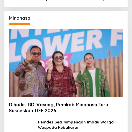
Perdana
Minahasa
Dihadiri RD-Vasung, Pemkab Minahasa Turut
Sukseskan TIFF 2026
Pemdes Sea Tumpengan Imbau Warga
Waspada Kebakaran