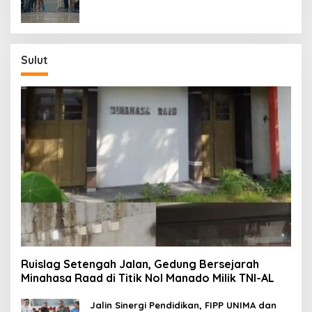
Sulut
Ruislag Setengah Jalan, Gedung Bersejarah
Minahasa Raad di Titik Nol Manado Milik TNI-AL
Jalin Sinergi Pendidikan, FIPP UNIMA dan