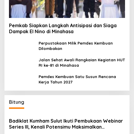
Pemkab Siapkan Langkah Antisipasi dan Siaga
Dampak El Nino di Minahasa
Perpustakaan Milik Pemdes Kembuan
Dilombakan
Jalan Sehat Awali Rangkaian Kegiatan HUT
RI ke-81 di Minahasa
Pemdes Kembuan Satu Susun Rencana
Kerja Tahun 2027
Bitung
Badiklat Kumham Sulut Ikuti Pembukaan Webinar
Series III, Kenali Potensimu Maksimalkan
Performamu