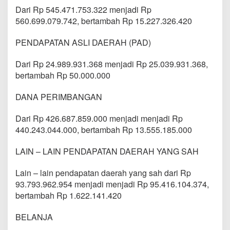
Dari Rp 545.471.753.322 menjadi Rp
560.699.079.742, bertambah Rp 15.227.326.420
PENDAPATAN ASLI DAERAH (PAD)
Dari Rp 24.989.931.368 menjadi Rp 25.039.931.368,
bertambah Rp 50.000.000
DANA PERIMBANGAN
Dari Rp 426.687.859.000 menjadi menjadi Rp
440.243.044.000, bertambah Rp 13.555.185.000
LAIN – LAIN PENDAPATAN DAERAH YANG SAH
Lain – lain pendapatan daerah yang sah dari Rp
93.793.962.954 menjadi menjadi Rp 95.416.104.374,
bertambah Rp 1.622.141.420
BELANJA