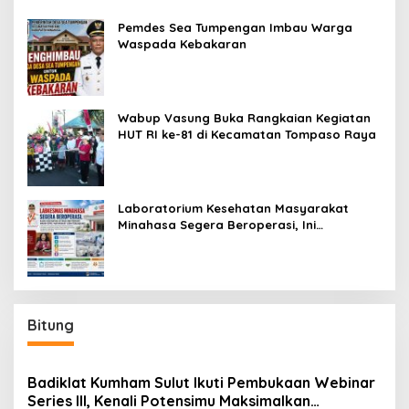
Pemdes Sea Tumpengan Imbau Warga
Waspada Kebakaran
Wabup Vasung Buka Rangkaian Kegiatan
HUT RI ke-81 di Kecamatan Tompaso Raya
Laboratorium Kesehatan Masyarakat
Minahasa Segera Beroperasi, Ini
Kegunaannya
Bitung
Badiklat Kumham Sulut Ikuti Pembukaan Webinar
Series III, Kenali Potensimu Maksimalkan