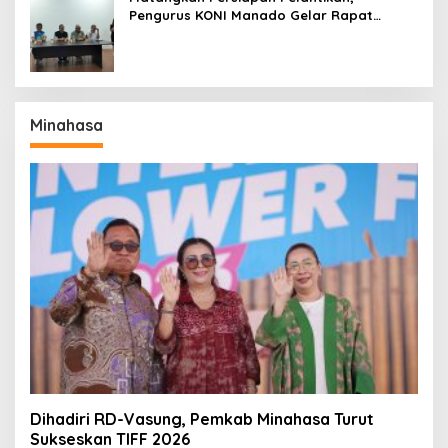
Pengurus KONI Manado Gelar Rapat
Perdana
Minahasa
Dihadiri RD-Vasung, Pemkab Minahasa Turut
Sukseskan TIFF 2026