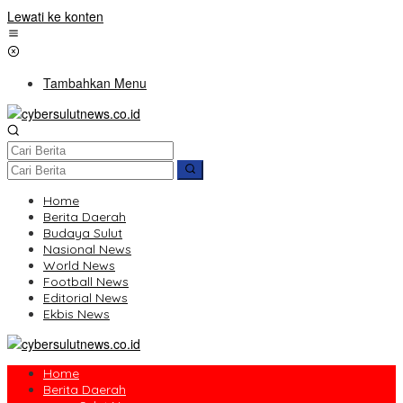
Lewati ke konten
Tambahkan Menu
Home
Berita Daerah
Budaya Sulut
Nasional News
World News
Football News
Editorial News
Ekbis News
Home
Berita Daerah