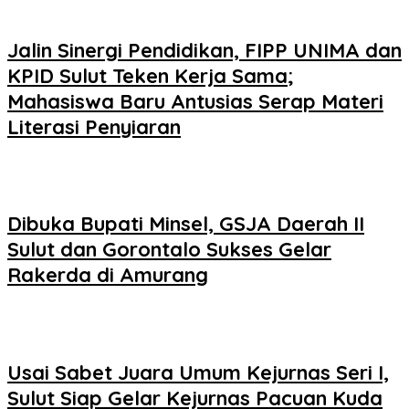
Jalin Sinergi Pendidikan, FIPP UNIMA dan
KPID Sulut Teken Kerja Sama;
Mahasiswa Baru Antusias Serap Materi
Literasi Penyiaran
Dibuka Bupati Minsel, GSJA Daerah II
Sulut dan Gorontalo Sukses Gelar
Rakerda di Amurang
Usai Sabet Juara Umum Kejurnas Seri I,
Sulut Siap Gelar Kejurnas Pacuan Kuda