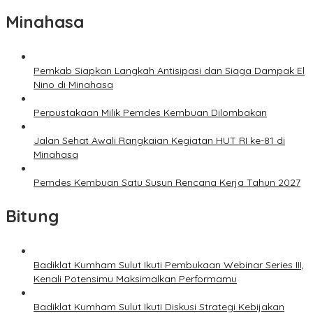
Minahasa
Pemkab Siapkan Langkah Antisipasi dan Siaga Dampak El
Nino di Minahasa
Perpustakaan Milik Pemdes Kembuan Dilombakan
Jalan Sehat Awali Rangkaian Kegiatan HUT RI ke-81 di
Minahasa
Pemdes Kembuan Satu Susun Rencana Kerja Tahun 2027
Bitung
Badiklat Kumham Sulut Ikuti Pembukaan Webinar Series III,
Kenali Potensimu Maksimalkan Performamu
Badiklat Kumham Sulut Ikuti Diskusi Strategi Kebijakan