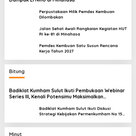
Perpustakaan Milik Pemdes Kembuan
Dilombakan
Jalan Sehat Awali Rangkaian Kegiatan HUT
RI ke-81 di Minahasa
Pemdes Kembuan Satu Susun Rencana
Kerja Tahun 2027
Bitung
Badiklat Kumham Sulut Ikuti Pembukaan Webinar
Series III, Kenali Potensimu Maksimalkan
Performamu
Badiklat Kumham Sulut Ikuti Diskusi
Strategi Kebijakan Permenkumham No 15
Tahun 2020
Minut