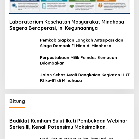
Laboratorium Kesehatan Masyarakat Minahasa
Segera Beroperasi, Ini Kegunaannya
Pemkab Siapkan Langkah Antisipasi dan
Siaga Dampak El Nino di Minahasa
Perpustakaan Milik Pemdes Kembuan
Dilombakan
Jalan Sehat Awali Rangkaian Kegiatan HUT
RI ke-81 di Minahasa
Bitung
Badiklat Kumham Sulut Ikuti Pembukaan Webinar
Series III, Kenali Potensimu Maksimalkan
Performamu