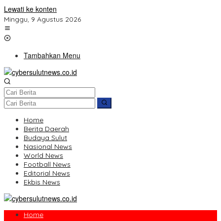
Lewati ke konten
Minggu, 9 Agustus 2026
Tambahkan Menu
Home
Berita Daerah
Budaya Sulut
Nasional News
World News
Football News
Editorial News
Ekbis News
Home