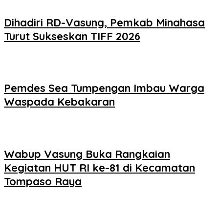
Dihadiri RD-Vasung, Pemkab Minahasa
Turut Sukseskan TIFF 2026
Pemdes Sea Tumpengan Imbau Warga
Waspada Kebakaran
Wabup Vasung Buka Rangkaian
Kegiatan HUT RI ke-81 di Kecamatan
Tompaso Raya