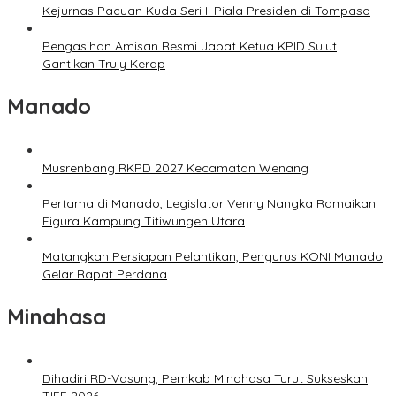
Kejurnas Pacuan Kuda Seri II Piala Presiden di Tompaso
Pengasihan Amisan Resmi Jabat Ketua KPID Sulut
Gantikan Truly Kerap
Manado
Musrenbang RKPD 2027 Kecamatan Wenang
Pertama di Manado, Legislator Venny Nangka Ramaikan
Figura Kampung Titiwungen Utara
Matangkan Persiapan Pelantikan, Pengurus KONI Manado
Gelar Rapat Perdana
Minahasa
Dihadiri RD-Vasung, Pemkab Minahasa Turut Sukseskan