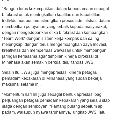
“Bangun terus kekompakkan dalam kebersamaan sebagai
birokrasi untuk meningkatkan kualitas dan kapabilitas
individu maupun mensinergikan proses administrasi dalam
memberikan pelayanan yang terbaik kepada masyarakat,
dengan mengedepankan etika birokrasi dan kembangkan
“Team Work” dengan sistem kerja kompak dan saling
melengkapi dengan terus mengembangkan daya inovasi,
kreativitas dan memperluas wawasan untuk membangun
jaringan kerjasama agar tampilan kinerja birokrasi di
Minahasa akan semakin berkualitas,” tandas JWS.
Selain itu, JWS juga mengapresiasi kinerja petugas
pemadam kebakaran di Minahasa yang sudah bekerja
maksimal selama ini.
“Momentum hari ini juga sebagai bentuk apresiasi bagi
perjuangan petugas pemadam kebakaran yang selalu siap
siaga dengan semboyan, “Pantang pulang sebelum api
padam, walaupun nyawa taruhannya,” ungkap JWS, lalu