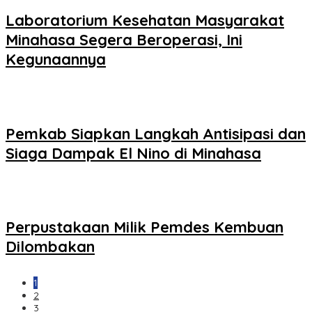
Laboratorium Kesehatan Masyarakat
Minahasa Segera Beroperasi, Ini
Kegunaannya
Pemkab Siapkan Langkah Antisipasi dan
Siaga Dampak El Nino di Minahasa
Perpustakaan Milik Pemdes Kembuan
Dilombakan
1
2
3