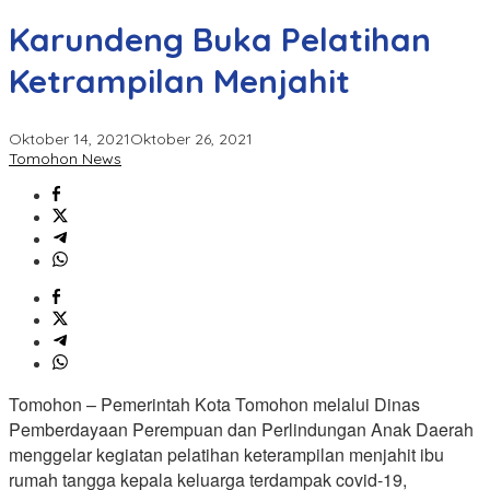
Karundeng Buka Pelatihan
Ketrampilan Menjahit
Oktober 14, 2021
Oktober 26, 2021
Tomohon News
Tomohon – Pemerintah Kota Tomohon melalui Dinas
Pemberdayaan Perempuan dan Perlindungan Anak Daerah
menggelar kegiatan pelatihan keterampilan menjahit ibu
rumah tangga kepala keluarga terdampak covid-19,