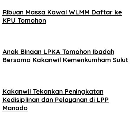
Ribuan Massa Kawal WLMM Daftar ke
KPU Tomohon
Anak Binaan LPKA Tomohon Ibadah
Bersama Kakanwil Kemenkumham Sulut
Kakanwil Tekankan Peningkatan
Kedisiplinan dan Pelayanan di LPP
Manado