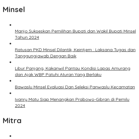
Minsel
Marijo Sukseskan Pemilihan Bupati dan Wakil Bupati Minsel
Tahun 2024
Ratusan PKD Minsel Dilantik, Keintjem : Laksana Tugas dan
Tanggungjawab Dengan Baik
Libur Panjang, Kakanwil Pantau Kondisi Lapas Amurang
dan Ajak WBP Patuhi Aturan Yang Berlaku
Bawaslu Minsel Evaluasi Dan Seleksi Panwaslu Kecamatan
Ivanry Matu Siap Menangkan Prabowo-Gibran di Pemilu
2024
Mitra