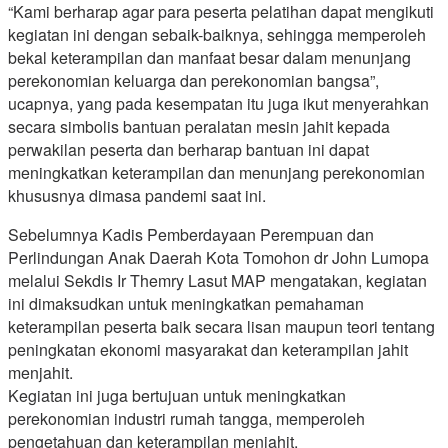
“Kami berharap agar para peserta pelatihan dapat mengikuti
kegiatan ini dengan sebaik-baiknya, sehingga memperoleh
bekal keterampilan dan manfaat besar dalam menunjang
perekonomian keluarga dan perekonomian bangsa”,
ucapnya, yang pada kesempatan itu juga ikut menyerahkan
secara simbolis bantuan peralatan mesin jahit kepada
perwakilan peserta dan berharap bantuan ini dapat
meningkatkan keterampilan dan menunjang perekonomian
khususnya dimasa pandemi saat ini.
Sebelumnya Kadis Pemberdayaan Perempuan dan
Perlindungan Anak Daerah Kota Tomohon dr John Lumopa
melalui Sekdis Ir Themry Lasut MAP mengatakan, kegiatan
ini dimaksudkan untuk meningkatkan pemahaman
keterampilan peserta baik secara lisan maupun teori tentang
peningkatan ekonomi masyarakat dan keterampilan jahit
menjahit.
Kegiatan ini juga bertujuan untuk meningkatkan
perekonomian industri rumah tangga, memperoleh
pengetahuan dan keterampilan menjahit,