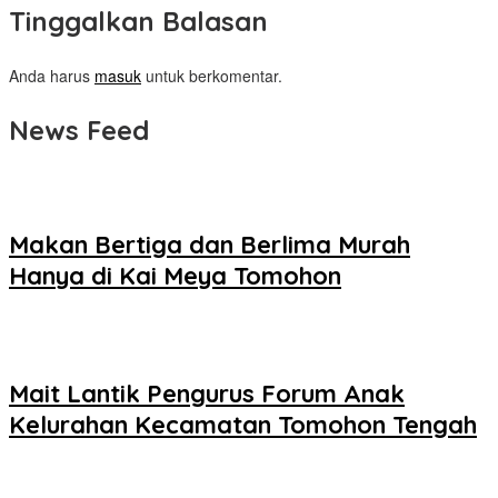
Tinggalkan Balasan
Anda harus
masuk
untuk berkomentar.
News Feed
Makan Bertiga dan Berlima Murah
Hanya di Kai Meya Tomohon
Mait Lantik Pengurus Forum Anak
Kelurahan Kecamatan Tomohon Tengah