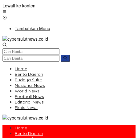
Lewati ke konten
Tambahkan Menu
Home
Berita Daerah
Budaya Sulut
Nasional News
World News
Football News
Editorial News
Ekbis News
Home
Berita Daerah