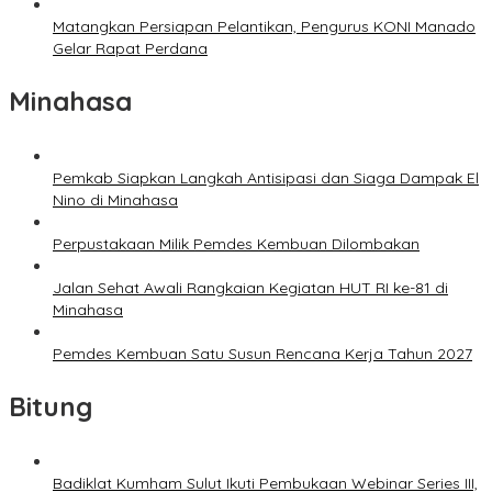
Matangkan Persiapan Pelantikan, Pengurus KONI Manado
Gelar Rapat Perdana
Minahasa
Pemkab Siapkan Langkah Antisipasi dan Siaga Dampak El
Nino di Minahasa
Perpustakaan Milik Pemdes Kembuan Dilombakan
Jalan Sehat Awali Rangkaian Kegiatan HUT RI ke-81 di
Minahasa
Pemdes Kembuan Satu Susun Rencana Kerja Tahun 2027
Bitung
Badiklat Kumham Sulut Ikuti Pembukaan Webinar Series III,