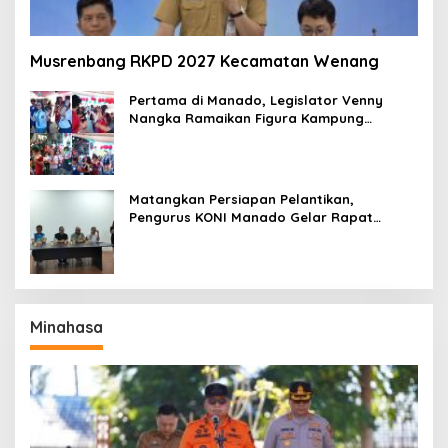
Musrenbang RKPD 2027 Kecamatan Wenang
Pertama di Manado, Legislator Venny
Nangka Ramaikan Figura Kampung
Titiwungen Utara
Matangkan Persiapan Pelantikan,
Pengurus KONI Manado Gelar Rapat
Perdana
Minahasa