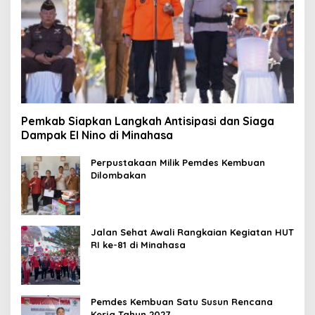
Pemkab Siapkan Langkah Antisipasi dan Siaga
Dampak El Nino di Minahasa
Perpustakaan Milik Pemdes Kembuan
Dilombakan
Jalan Sehat Awali Rangkaian Kegiatan HUT
RI ke-81 di Minahasa
Pemdes Kembuan Satu Susun Rencana
Kerja Tahun 2027