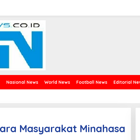
Nasional News
World News
Football News
Editorial N
ara Masyarakat Minahasa