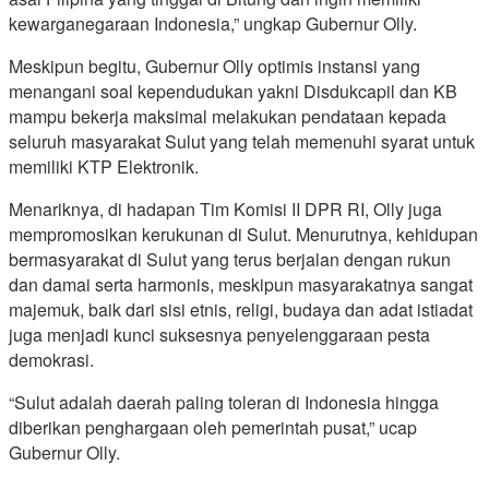
kewarganegaraan Indonesia,” ungkap Gubernur Olly.
Meskipun begitu, Gubernur Olly optimis instansi yang
menangani soal kependudukan yakni Disdukcapil dan KB
mampu bekerja maksimal melakukan pendataan kepada
seluruh masyarakat Sulut yang telah memenuhi syarat untuk
memiliki KTP Elektronik.
Menariknya, di hadapan Tim Komisi II DPR RI, Olly juga
mempromosikan kerukunan di Sulut. Menurutnya, kehidupan
bermasyarakat di Sulut yang terus berjalan dengan rukun
dan damai serta harmonis, meskipun masyarakatnya sangat
majemuk, baik dari sisi etnis, religi, budaya dan adat istiadat
juga menjadi kunci suksesnya penyelenggaraan pesta
demokrasi.
“Sulut adalah daerah paling toleran di Indonesia hingga
diberikan penghargaan oleh pemerintah pusat,” ucap
Gubernur Olly.