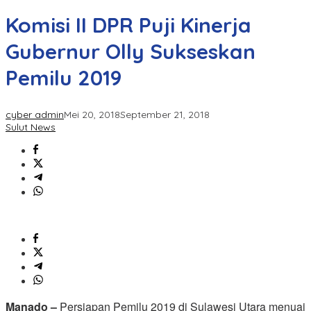
Komisi II DPR Puji Kinerja
Gubernur Olly Sukseskan
Pemilu 2019
cyber admin
Mei 20, 2018
September 21, 2018
Sulut News
Manado –
Persiapan Pemilu 2019 di Sulawesi Utara menuai