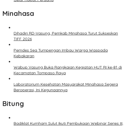
Minahasa
Dihadiri RD-Vasung, Pemkab Minahasa Turut Sukseskan
TIFF 2026
Pemdes Sea Tumpengan Imbau Warga Waspada
Kebakaran
Wabup Vasung Buka Rangkaian Kegiatan HUT RI ke-81 di
Kecamatan Tompaso Raya
Laboratorium Kesehatan Masyarakat Minahasa Segera
Beroperasi, Ini Kegunaannya
Bitung
Badiklat Kumham Sulut Ikuti Pembukaan Webinar Series III,