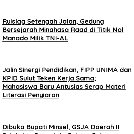
Ruislag Setengah Jalan, Gedung
Bersejarah Minahasa Raad di Titik Nol
Manado Milik TNI-AL
Jalin Sinergi Pendidikan, FIPP UNIMA dan
KPID Sulut Teken Kerja Sama;
Mahasiswa Baru Antusias Serap Materi
Literasi Penyiaran
Dibuka Bupati Minsel, GSJA Daerah II