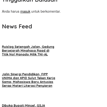
Anda harus
masuk
untuk berkomentar.
News Feed
Ruislag Setengah Jalan, Gedung
Bersejarah Minahasa Raad di
Titik Nol Manado Milik TNI-AL
Jalin Sinergi Pendidikan, FIPP
UNIMA dan KPID Sulut Teken Kerja
Sama; Mahasiswa Baru Antusias
Serap Materi Literasi Penyiaran
Dibuka Bupati Minsel, GSJA