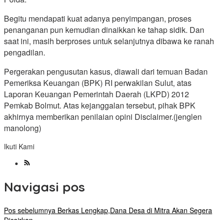
Begitu mendapati kuat adanya penyimpangan, proses
penanganan pun kemudian dinaikkan ke tahap sidik. Dan
saat ini, masih berproses untuk selanjutnya dibawa ke ranah
pengadilan.
Pergerakan pengusutan kasus, diawali dari temuan Badan
Pemeriksa Keuangan (BPK) RI perwakilan Sulut, atas
Laporan Keuangan Pemerintah Daerah (LKPD) 2012
Pemkab Bolmut. Atas kejanggalan tersebut, pihak BPK
akhirnya memberikan penilaian opini Disclaimer.(jenglen
manolong)
Ikuti Kami
Navigasi pos
Pos sebelumnya
Berkas Lengkap,Dana Desa di Mitra Akan Segera