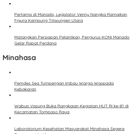
Pertama di Manado, Legislator Venny Nangka Ramaikan
Figura Kampung Titiwungen Utara
Matangkan Persiapan Pelantikan, Pengurus KONI Manado
Gelar Rapat Perdana
Minahasa
Pemdes Sea Tumpengan Imbau Warga Waspada
Kebakaran
Wabup Vasung Buka Rangkaian Kegiatan HUT RI ke-81 di
Kecamatan Tompaso Raya
Laboratorium Kesehatan Masyarakat Minahasa Segera