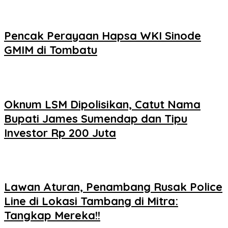
Pencak Perayaan Hapsa WKI Sinode
GMIM di Tombatu
Oknum LSM Dipolisikan, Catut Nama
Bupati James Sumendap dan Tipu
Investor Rp 200 Juta
Lawan Aturan, Penambang Rusak Police
Line di Lokasi Tambang di Mitra:
Tangkap Mereka!!