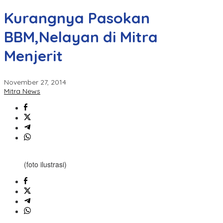
Kurangnya Pasokan
BBM,Nelayan di Mitra
Menjerit
November 27, 2014
Mitra News
(foto ilustrasi)