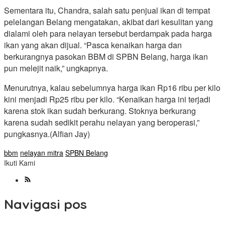
Sementara itu, Chandra, salah satu penjual ikan di tempat
pelelangan Belang mengatakan, akibat dari kesulitan yang
dialami oleh para nelayan tersebut berdampak pada harga
ikan yang akan dijual. “Pasca kenaikan harga dan
berkurangnya pasokan BBM di SPBN Belang, harga ikan
pun melejit naik,” ungkapnya.
Menurutnya, kalau sebelumnya harga ikan Rp16 ribu per kilo
kini menjadi Rp25 ribu per kilo. “Kenaikan harga ini terjadi
karena stok ikan sudah berkurang. Stoknya berkurang
karena sudah sedikit perahu nelayan yang beroperasi,”
pungkasnya.(Alfian Jay)
bbm
nelayan mitra
SPBN Belang
Ikuti Kami
Navigasi pos