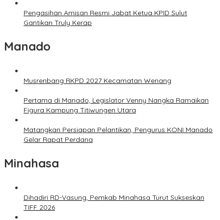
Pengasihan Amisan Resmi Jabat Ketua KPID Sulut
Gantikan Truly Kerap
Manado
Musrenbang RKPD 2027 Kecamatan Wenang
Pertama di Manado, Legislator Venny Nangka Ramaikan
Figura Kampung Titiwungen Utara
Matangkan Persiapan Pelantikan, Pengurus KONI Manado
Gelar Rapat Perdana
Minahasa
Dihadiri RD-Vasung, Pemkab Minahasa Turut Sukseskan
TIFF 2026