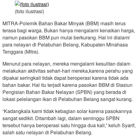
(foto ilustrasi)
MITRA-Polemik Bahan Bakar Minyak (BBM) masih terus
terasa bagi warga. Bukan hanya mengalami kenaikan harga,
namun pasokan BBM pun mulai berkurang. Hal ini dialami
para nelayan di Pelabuhan Belang, Kabupaten Minahasa
Tenggara (Mitra).
Menurut para nelayan, mereka mengalami kesulitan dalam
melakukan aktivitas sehari-hari mereka,karena perahu yang
dipakai seringkali tidak dapat beroperasi karena tidak ada
bahan bakar. Hal itu terjadi karena pasokan BBM di Stasiun
Pengisian Bahan Bakar Nelayan (SPBN) yang berada di
lokasi pelelangan ikan di Pelabuhan Belang sangat kurang.
“Kadangkala kami tidak kebagian solar karena pasokannya
sangat sedikit. Ditambah lagi, dalam seminggu SPBN
tersebut hanya beroperasi satu hingga dua kali,” keluh Syarif,
salah satu nelayan di Pelabuhan Belang.