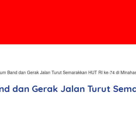
um Band dan Gerak Jalan Turut Semarakkan HUT RI ke-74 di Minaha
d dan Gerak Jalan Turut Sema