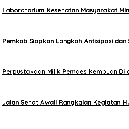
Laboratorium Kesehatan Masyarakat Min
Pemkab Siapkan Langkah Antisipasi dan 
Perpustakaan Milik Pemdes Kembuan Di
Jalan Sehat Awali Rangkaian Kegiatan HU