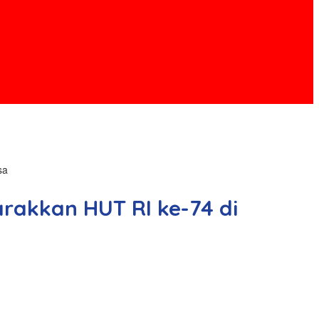
sa
rakkan HUT RI ke-74 di