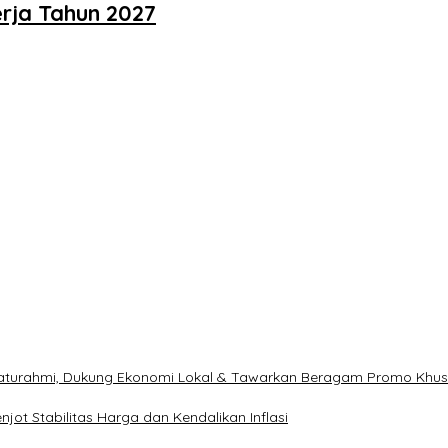
rja Tahun 2027
ilaturahmi, Dukung Ekonomi Lokal & Tawarkan Beragam Promo Khu
ot Stabilitas Harga dan Kendalikan Inflasi