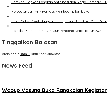
Pemkab Siapkan Langkah Antisipasi dan Siaga Dampak El N
Perpustakaan Milik Pemdes Kembuan Dilombakan
Jalan Sehat Awali Rangkaian Kegiatan HUT RI ke-81 di Mina
Pemdes Kembuan Satu Susun Rencana Kerja Tahun 2027
Tinggalkan Balasan
Anda harus
masuk
untuk berkomentar.
News Feed
Wabup Vasung Buka Rangkaian Kegiatan