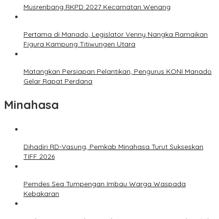
Musrenbang RKPD 2027 Kecamatan Wenang
Pertama di Manado, Legislator Venny Nangka Ramaikan
Figura Kampung Titiwungen Utara
Matangkan Persiapan Pelantikan, Pengurus KONI Manado
Gelar Rapat Perdana
Minahasa
Dihadiri RD-Vasung, Pemkab Minahasa Turut Sukseskan
TIFF 2026
Pemdes Sea Tumpengan Imbau Warga Waspada
Kebakaran