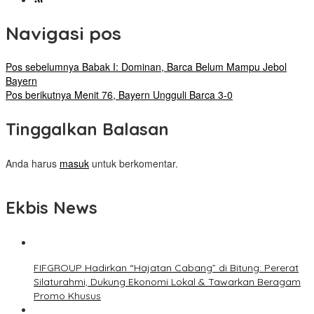
Navigasi pos
Pos sebelumnya
Babak I: Dominan, Barca Belum Mampu Jebol
Bayern
Pos berikutnya
Menit 76, Bayern Ungguli Barca 3-0
Tinggalkan Balasan
Anda harus
masuk
untuk berkomentar.
Ekbis News
FIFGROUP Hadirkan “Hajatan Cabang” di Bitung: Pererat
Silaturahmi, Dukung Ekonomi Lokal & Tawarkan Beragam
Promo Khusus