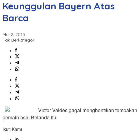
Keunggulan Bayern Atas
Barca
Mei 2, 2013
Tak Berkategori
Victor Valdes gagal menghentikan tembakan
pemain asal Belanda itu.
Ikuti Kami