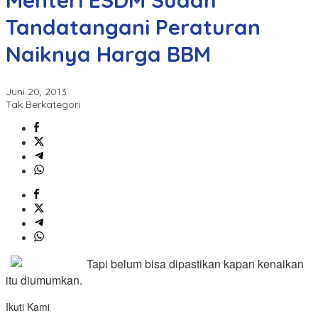
Menteri ESDM Sudah
Tandatangani Peraturan
Naiknya Harga BBM
Juni 20, 2013
Tak Berkategori
Tapi belum bisa dipastikan kapan kenaikan
itu diumumkan.
Ikuti Kami