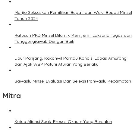
Marijo Sukseskan Pemilihan Bupati dan Wakil Bupati Minsel
Tahun 2024
Ratusan PKD Minsel Dilantik, Keintjem : Laksana Tugas dan
Tanggungjawab Dengan Baik
Libur Panjang, Kakanwil Pantau Kondisi Lapas Amurang
dan Ajak WBP Patuhi Aturan Yang Berlaku
Bawaslu Minsel Evaluasi Dan Seleksi Panwaslu Kecamatan
Mitra
Ketua Aliansi Suak: Proses Oknum Yang Bersalah