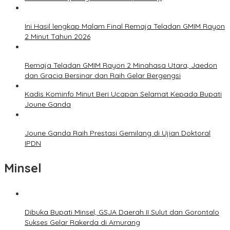
Ini Hasil lengkap Malam Final Remaja Teladan GMIM Rayon
2 Minut Tahun 2026
Remaja Teladan GMIM Rayon 2 Minahasa Utara, Jaedon
dan Gracia Bersinar dan Raih Gelar Bergengsi
Kadis Kominfo Minut Beri Ucapan Selamat Kepada Bupati
Joune Ganda
Joune Ganda Raih Prestasi Gemilang di Ujian Doktoral
IPDN
Minsel
Dibuka Bupati Minsel, GSJA Daerah II Sulut dan Gorontalo
Sukses Gelar Rakerda di Amurang