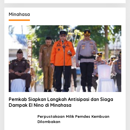
Minahasa
Pemkab Siapkan Langkah Antisipasi dan Siaga
Dampak El Nino di Minahasa
Perpustakaan Milik Pemdes Kembuan
Dilombakan