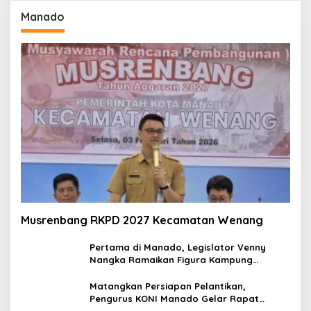
Manado
Musrenbang RKPD 2027 Kecamatan Wenang
Pertama di Manado, Legislator Venny
Nangka Ramaikan Figura Kampung
Titiwungen Utara
Matangkan Persiapan Pelantikan,
Pengurus KONI Manado Gelar Rapat
Perdana