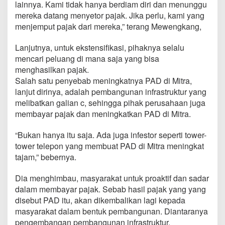
lainnya. Kami tidak hanya berdiam diri dan menunggu
mereka datang menyetor pajak. Jika perlu, kami yang
menjemput pajak dari mereka,” terang Mewengkang,
Lanjutnya, untuk ekstensifikasi, pihaknya selalu
mencari peluang di mana saja yang bisa
menghasilkan pajak.
Salah satu penyebab meningkatnya PAD di Mitra,
lanjut dirinya, adalah pembangunan infrastruktur yang
melibatkan galian c, sehingga pihak perusahaan juga
membayar pajak dan meningkatkan PAD di Mitra.
“Bukan hanya itu saja. Ada juga infestor seperti tower-
tower telepon yang membuat PAD di Mitra meningkat
tajam,” bebernya.
Dia menghimbau, masyarakat untuk proaktif dan sadar
dalam membayar pajak. Sebab hasil pajak yang yang
disebut PAD itu, akan dikembalikan lagi kepada
masyarakat dalam bentuk pembangunan. Diantaranya
pengembangan pembangunan infrastruktur.