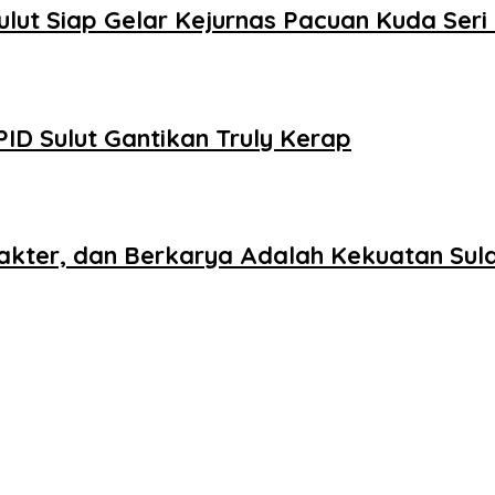
ulut Siap Gelar Kejurnas Pacuan Kuda Seri 
ID Sulut Gantikan Truly Kerap
rakter, dan Berkarya Adalah Kekuatan Sul