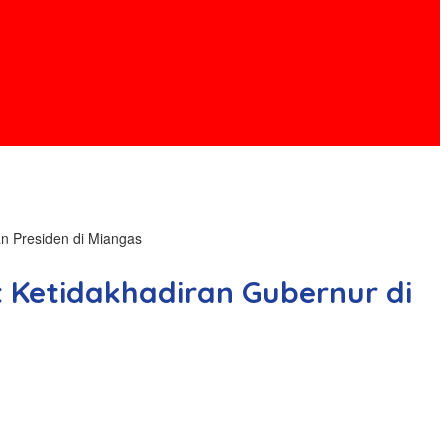
n Presiden di Miangas
 Ketidakhadiran Gubernur di