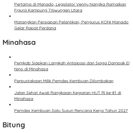
Pertama di Manado, Legislator Venny Nangka Ramaikan
Figura Kampung Titiwungen Utara
Matangkan Persiapan Pelantikan, Pengurus KONI Manado
Gelar Rapat Perdana
Minahasa
Pemkab Siapkan Langkah Antisipasi dan Siaga Dampak El
Nino di Minahasa
Perpustakaan Milik Pemdes Kembuan Dilombakan
Jalan Sehat Awali Rangkaian Kegiatan HUT RI ke-81 di
Minahasa
Pemdes Kembuan Satu Susun Rencana Kerja Tahun 2027
Bitung