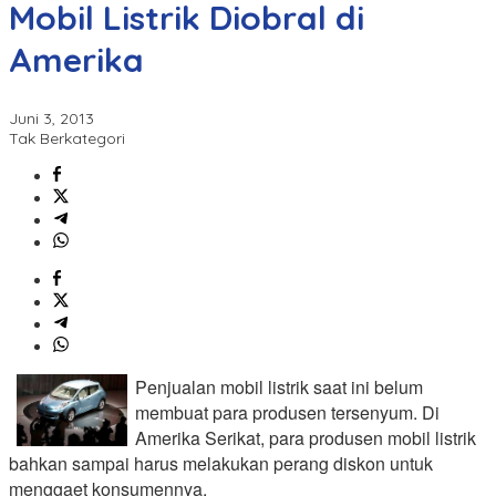
Mobil Listrik Diobral di
Amerika
Juni 3, 2013
Tak Berkategori
Penjualan mobil listrik saat ini belum
membuat para produsen tersenyum. Di
Amerika Serikat, para produsen mobil listrik
bahkan sampai harus melakukan perang diskon untuk
menggaet konsumennya.