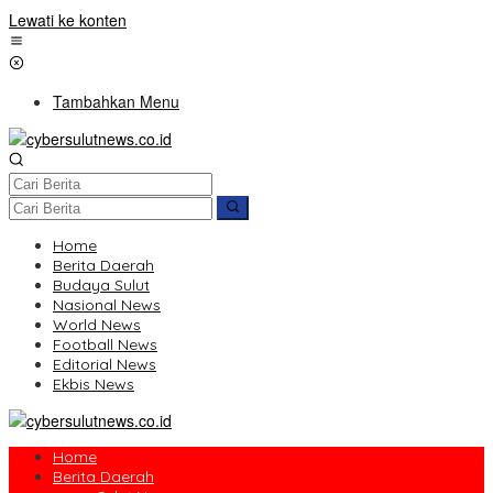
Lewati ke konten
Tambahkan Menu
Home
Berita Daerah
Budaya Sulut
Nasional News
World News
Football News
Editorial News
Ekbis News
Home
Berita Daerah