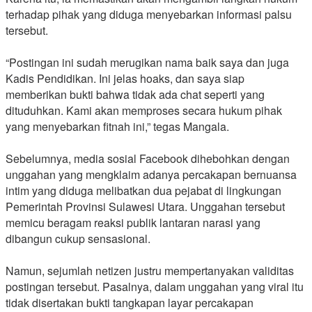
terhadap pihak yang diduga menyebarkan informasi palsu
tersebut.
‎“Postingan ini sudah merugikan nama baik saya dan juga
Kadis Pendidikan. Ini jelas hoaks, dan saya siap
memberikan bukti bahwa tidak ada chat seperti yang
dituduhkan. Kami akan memproses secara hukum pihak
yang menyebarkan fitnah ini,” tegas Mangala.
‎Sebelumnya, media sosial Facebook dihebohkan dengan
unggahan yang mengklaim adanya percakapan bernuansa
intim yang diduga melibatkan dua pejabat di lingkungan
Pemerintah Provinsi Sulawesi Utara. Unggahan tersebut
memicu beragam reaksi publik lantaran narasi yang
dibangun cukup sensasional.
‎Namun, sejumlah netizen justru mempertanyakan validitas
postingan tersebut. Pasalnya, dalam unggahan yang viral itu
tidak disertakan bukti tangkapan layar percakapan