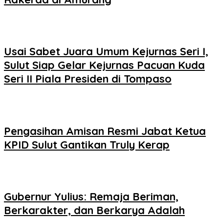
Usai Sabet Juara Umum Kejurnas Seri I,
Sulut Siap Gelar Kejurnas Pacuan Kuda
Seri II Piala Presiden di Tompaso
Pengasihan Amisan Resmi Jabat Ketua
KPID Sulut Gantikan Truly Kerap
Gubernur Yulius: Remaja Beriman,
Berkarakter, dan Berkarya Adalah