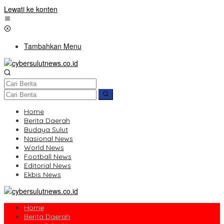
Lewati ke konten
Tambahkan Menu
Home
Berita Daerah
Budaya Sulut
Nasional News
World News
Football News
Editorial News
Ekbis News
Home
Berita Daerah