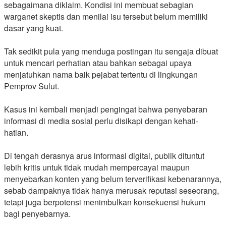
sebagaimana diklaim. Kondisi ini membuat sebagian
warganet skeptis dan menilai isu tersebut belum memiliki
dasar yang kuat.
‎Tak sedikit pula yang menduga postingan itu sengaja dibuat
untuk mencari perhatian atau bahkan sebagai upaya
menjatuhkan nama baik pejabat tertentu di lingkungan
Pemprov Sulut.
‎Kasus ini kembali menjadi pengingat bahwa penyebaran
informasi di media sosial perlu disikapi dengan kehati-
hatian.
‎Di tengah derasnya arus informasi digital, publik dituntut
lebih kritis untuk tidak mudah mempercayai maupun
menyebarkan konten yang belum terverifikasi kebenarannya,
sebab dampaknya tidak hanya merusak reputasi seseorang,
tetapi juga berpotensi menimbulkan konsekuensi hukum
bagi penyebarnya.