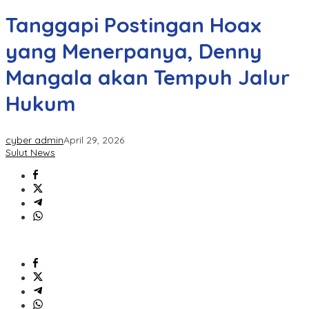
Tanggapi Postingan Hoax
yang Menerpanya, Denny
Mangala akan Tempuh Jalur
Hukum
cyber admin
April 29, 2026
Sulut News