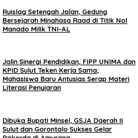
Ruislag Setengah Jalan, Gedung
Bersejarah Minahasa Raad di Titik Nol
Manado Milik TNI-AL
Jalin Sinergi Pendidikan, FIPP UNIMA dan
KPID Sulut Teken Kerja Sama;
Mahasiswa Baru Antusias Serap Materi
Literasi Penyiaran
Dibuka Bupati Minsel, GSJA Daerah II
Sulut dan Gorontalo Sukses Gelar
Rakerda di Amurang