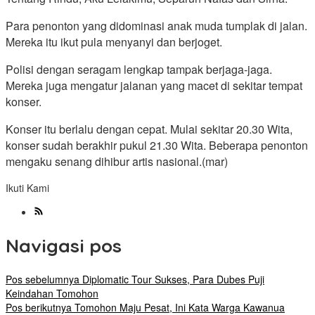
Para penonton yang didominasi anak muda tumplak di jalan.
Mereka itu ikut pula menyanyi dan berjoget.
Polisi dengan seragam lengkap tampak berjaga-jaga.
Mereka juga mengatur jalanan yang macet di sekitar tempat
konser.
Konser itu berlalu dengan cepat. Mulai sekitar 20.30 Wita,
konser sudah berakhir pukul 21.30 Wita. Beberapa penonton
mengaku senang dihibur artis nasional.(mar)
Ikuti Kami
Navigasi pos
Pos sebelumnya
Diplomatic Tour Sukses, Para Dubes Puji
Keindahan Tomohon
Pos berikutnya
Tomohon Maju Pesat, Ini Kata Warga Kawanua