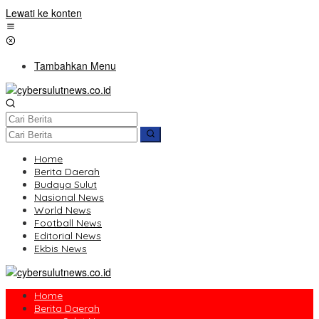
Lewati ke konten
Tambahkan Menu
Home
Berita Daerah
Budaya Sulut
Nasional News
World News
Football News
Editorial News
Ekbis News
Home
Berita Daerah