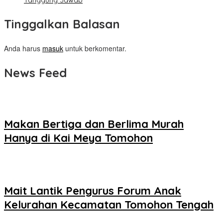
Tanggung Jawab
Tinggalkan Balasan
Anda harus
masuk
untuk berkomentar.
News Feed
Makan Bertiga dan Berlima Murah
Hanya di Kai Meya Tomohon
Mait Lantik Pengurus Forum Anak
Kelurahan Kecamatan Tomohon Tengah