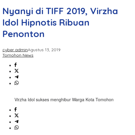
Nyanyi di TIFF 2019, Virzha
Idol Hipnotis Ribuan
Penonton
cyber admin
Agustus 13, 2019
Tomohon News
Virzha Idol sukses menghibur Warga Kota Tomohon