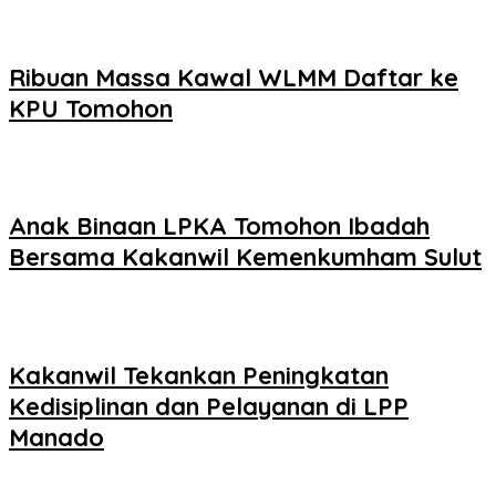
Ribuan Massa Kawal WLMM Daftar ke
KPU Tomohon
Anak Binaan LPKA Tomohon Ibadah
Bersama Kakanwil Kemenkumham Sulut
Kakanwil Tekankan Peningkatan
Kedisiplinan dan Pelayanan di LPP
Manado