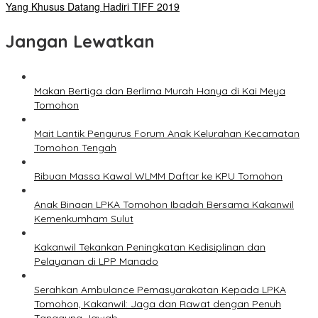
Yang Khusus Datang Hadiri TIFF 2019
Jangan Lewatkan
Makan Bertiga dan Berlima Murah Hanya di Kai Meya
Tomohon
Mait Lantik Pengurus Forum Anak Kelurahan Kecamatan
Tomohon Tengah
Ribuan Massa Kawal WLMM Daftar ke KPU Tomohon
Anak Binaan LPKA Tomohon Ibadah Bersama Kakanwil
Kemenkumham Sulut
Kakanwil Tekankan Peningkatan Kedisiplinan dan
Pelayanan di LPP Manado
Serahkan Ambulance Pemasyarakatan Kepada LPKA
Tomohon, Kakanwil: Jaga dan Rawat dengan Penuh